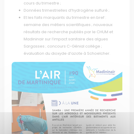
cours du trimestre ;
Données trimestrielles d’hydrogène sulfuré ;
Et les faits marquants du trimestre en bref :
semaine des métiers scientifiques ; nouveaux
résultats de recherche publiés par le CHUM et
Madininair sur l’impact sanitaire des algues
Sargasses ; concours C-Génial collège ;
évaluation du dioxyde d’azote à Schoelcher.