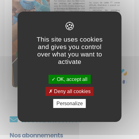
This site uses cookies
and gives you control
over what you want to
activate
OK, accept all
Deny all cookies
Personalize
Restez informés
Nos abonnements