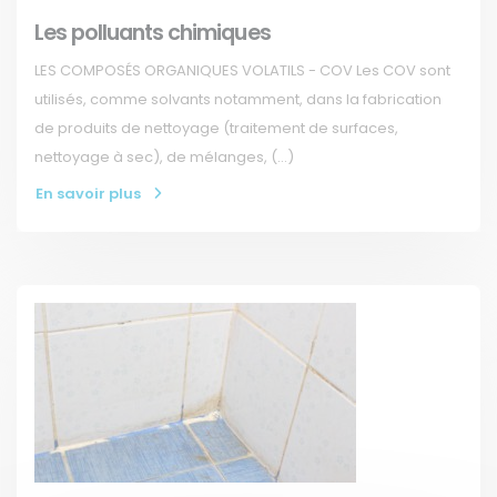
Les polluants chimiques
LES COMPOSÉS ORGANIQUES VOLATILS - COV Les COV sont
utilisés, comme solvants notamment, dans la fabrication
de produits de nettoyage (traitement de surfaces,
nettoyage à sec), de mélanges, (…)
En savoir plus