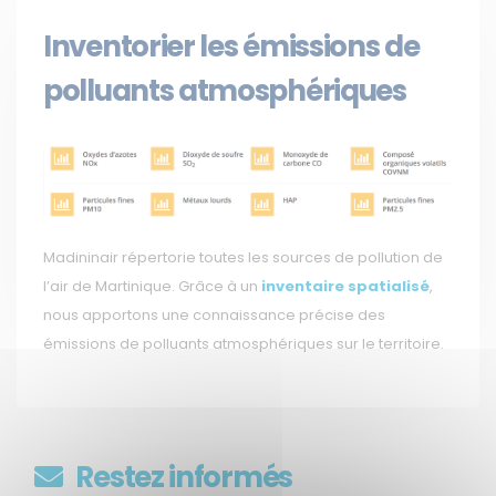
Inventorier les émissions de
polluants atmosphériques
Madininair répertorie toutes les sources de pollution de
l’air de Martinique. Grâce à un
inventaire spatialisé
,
nous apportons une connaissance précise des
émissions de polluants atmosphériques sur le territoire.
Restez informés