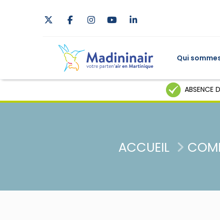
Qui sommes
ABSENCE D
ACCUEIL
COM