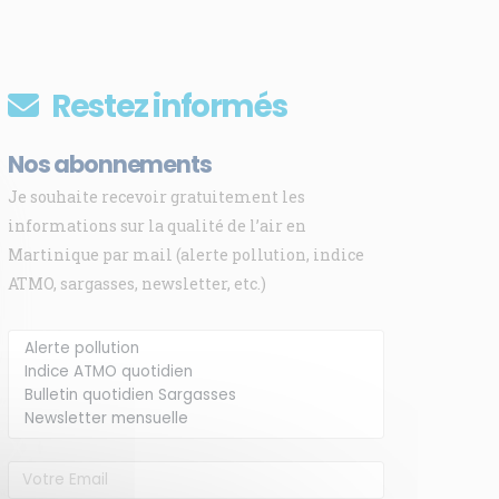
Restez informés
Nos abonnements
Je souhaite recevoir gratuitement les
informations sur la qualité de l’air en
Martinique par mail (alerte pollution, indice
ATMO, sargasses, newsletter, etc.)