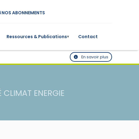
NOS ABONNEMENTS
Ressources & Publications
Contact
▾
En savoir plus
É CLIMAT ENERGIE