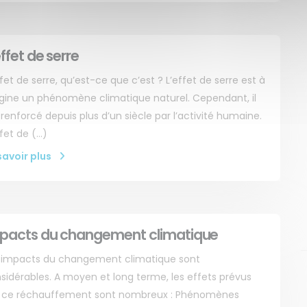
effet de serre
ffet de serre, qu’est-ce que c’est ? L’effet de serre est à
rigine un phénomène climatique naturel. Cependant, il
 renforcé depuis plus d’un siècle par l’activité humaine.
ffet de (…)
savoir plus
pacts du changement climatique
 impacts du changement climatique sont
sidérables. A moyen et long terme, les effets prévus
 ce réchauffement sont nombreux : Phénomènes