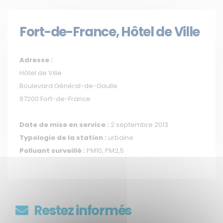
Fort-de-France, Hôtel de Ville
Adresse :
Hôtel de Ville
Boulevard Général-de-Gaulle
97200 Fort-de-France
Date de mise en service :
2 septembre 2013
Typologie de la station :
urbaine
Polluant surveillé :
PM10, PM2,5
Restez informés