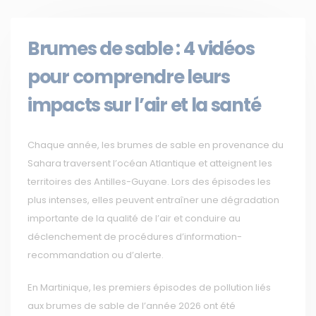
Brumes de sable : 4 vidéos
pour comprendre leurs
impacts sur l’air et la santé
Chaque année, les brumes de sable en provenance du
Sahara traversent l’océan Atlantique et atteignent les
territoires des Antilles-Guyane. Lors des épisodes les
plus intenses, elles peuvent entraîner une dégradation
importante de la qualité de l’air et conduire au
déclenchement de procédures d’information-
recommandation ou d’alerte.
En Martinique, les premiers épisodes de pollution liés
aux brumes de sable de l’année 2026 ont été