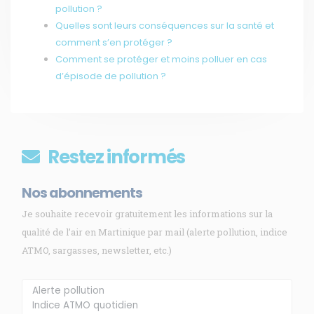
pollution ?
Quelles sont leurs conséquences sur la santé et
comment s’en protéger ?
Comment se protéger et moins polluer en cas
d’épisode de pollution ?
Restez informés
Nos abonnements
Je souhaite recevoir gratuitement les informations sur la
qualité de l’air en Martinique par mail (alerte pollution, indice
ATMO, sargasses, newsletter, etc.)
Membre de
Agréé par