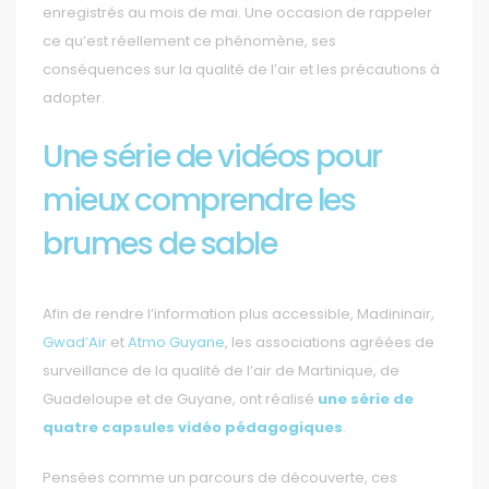
enregistrés au mois de mai. Une occasion de rappeler
ce qu’est réellement ce phénomène, ses
conséquences sur la qualité de l’air et les précautions à
adopter.
Une série de vidéos pour
mieux comprendre les
brumes de sable
Afin de rendre l’information plus accessible, Madininair,
Gwad’Air
et
Atmo Guyane
, les associations agréées de
surveillance de la qualité de l’air de Martinique, de
Guadeloupe et de Guyane, ont réalisé
une série de
quatre capsules vidéo pédagogiques
.
Pensées comme un parcours de découverte, ces