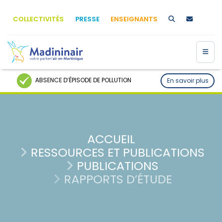
COLLECTIVITÉS
PRESSE
ENSEIGNANTS
ABSENCE D’ÉPISODE DE POLLUTION
En savoir plus
ACCUEIL
RESSOURCES ET PUBLICATIONS
PUBLICATIONS
RAPPORTS D’ÉTUDE