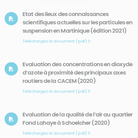
Etat des lieux des connaissances
scientifiques actuelles sur les particules en
suspension en Martinique (édition 2021)
Téléchargez le document (.pdf)
Evaluation des concentrations en dioxyde
d’azote à proximité des principaux axes
routiers de la CACEM (2020)
Téléchargez le document (.pdf)
Evaluation de la qualité de l’air au quartier
Fond Lahaye à Schoelcher (2020)
Téléchargez le document (.pdf)