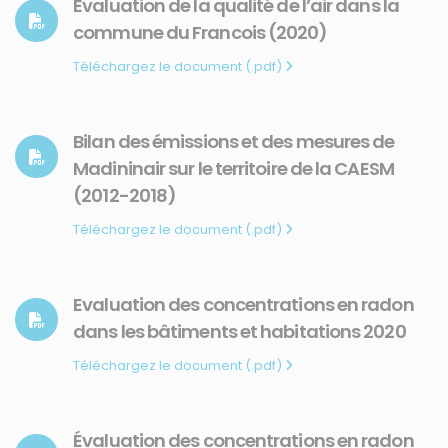
Evaluation de la qualité de l’air dans la
commune du Francois (2020)
Téléchargez le document (.pdf)
Bilan des émissions et des mesures de
Madininair sur le territoire de la CAESM
(2012-2018)
Téléchargez le document (.pdf)
Evaluation des concentrations en radon
dans les bâtiments et habitations 2020
Téléchargez le document (.pdf)
Évaluation des concentrations en radon