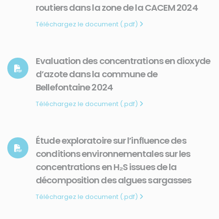
routiers dans la zone de la CACEM 2024
Téléchargez le document (.pdf)
Evaluation des concentrations en dioxyde
d’azote dans la commune de
Bellefontaine 2024
Téléchargez le document (.pdf)
Étude exploratoire sur l’influence des
conditions environnementales sur les
concentrations en H₂S issues de la
décomposition des algues sargasses
Téléchargez le document (.pdf)