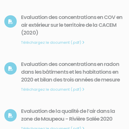
Evaluation des concentrations en COV en
air extérieur sur le territoire de la CACEM
(2020)
Téléchargez le document (.pdf)
Evaluation des concentrations en radon
dans les bâtiments et les habitations en
2020 et bilan des trois années de mesure
Téléchargez le document (.pdf)
Evaluation de la qualité de l’air dans la
zone de Maupeou - Rivière Salée 2020
Téléchargez le document (.pdf)