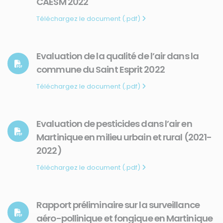
CAESM 2022
Téléchargez le document (.pdf)
Evaluation de la qualité de l’air dans la
commune du Saint Esprit 2022
Téléchargez le document (.pdf)
Evaluation de pesticides dans l’air en
Martinique en milieu urbain et rural (2021-
2022)
Téléchargez le document (.pdf)
Rapport préliminaire sur la surveillance
aéro-pollinique et fongique en Martinique