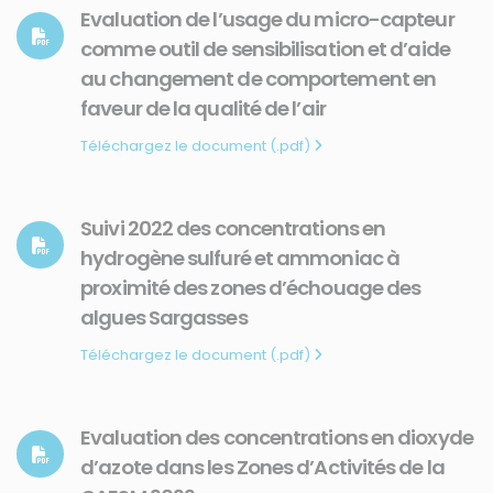
Evaluation de l’usage du micro-capteur
comme outil de sensibilisation et d’aide
au changement de comportement en
faveur de la qualité de l’air
Téléchargez le document (.pdf)
Suivi 2022 des concentrations en
hydrogène sulfuré et ammoniac à
proximité des zones d’échouage des
algues Sargasses
Téléchargez le document (.pdf)
Evaluation des concentrations en dioxyde
d’azote dans les Zones d’Activités de la