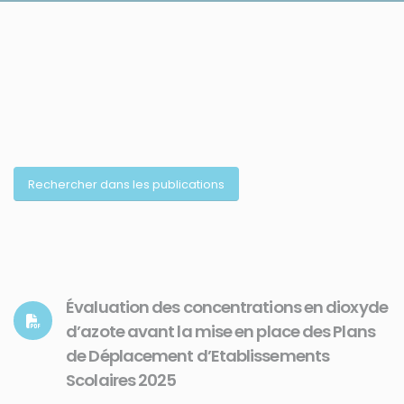
Rechercher dans les publications
Évaluation des concentrations en dioxyde
d’azote avant la mise en place des Plans
de Déplacement d’Etablissements
Scolaires 2025