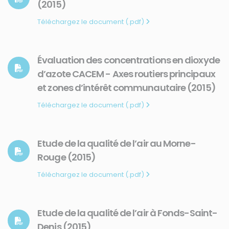
(2015)
Téléchargez le document (.pdf)
Évaluation des concentrations en dioxyde
d’azote CACEM - Axes routiers principaux
et zones d’intérêt communautaire (2015)
Téléchargez le document (.pdf)
Etude de la qualité de l’air au Morne-
Rouge (2015)
Téléchargez le document (.pdf)
Etude de la qualité de l’air à Fonds-Saint-
Denis (2015)