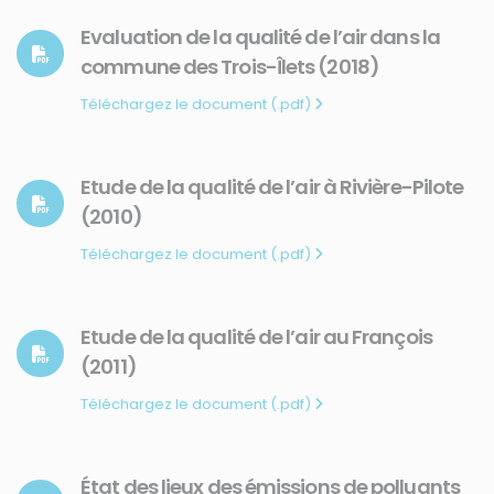
Evaluation de la qualité de l’air dans la
commune des Trois-Îlets (2018)
Téléchargez le document (.pdf)
Etude de la qualité de l’air à Rivière-Pilote
(2010)
Téléchargez le document (.pdf)
Etude de la qualité de l’air au François
(2011)
Téléchargez le document (.pdf)
État des lieux des émissions de polluants