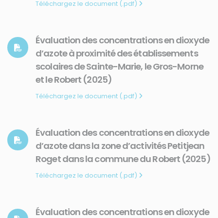
Téléchargez le document (.pdf)
Évaluation des concentrations en dioxyde
d’azote à proximité des établissements
scolaires de Sainte-Marie, le Gros-Morne
et le Robert (2025)
Téléchargez le document (.pdf)
Évaluation des concentrations en dioxyde
d’azote dans la zone d’activités Petitjean
Roget dans la commune du Robert (2025)
Téléchargez le document (.pdf)
Évaluation des concentrations en dioxyde