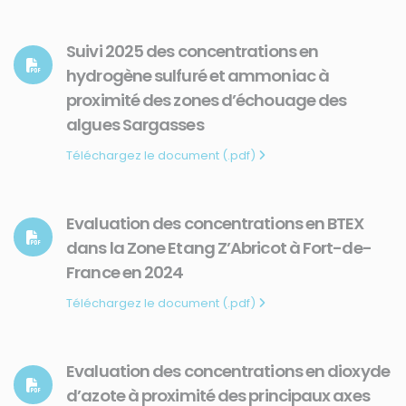
Suivi 2025 des concentrations en
hydrogène sulfuré et ammoniac à
proximité des zones d’échouage des
algues Sargasses
Téléchargez le document (.pdf)
Evaluation des concentrations en BTEX
dans la Zone Etang Z’Abricot à Fort-de-
France en 2024
Téléchargez le document (.pdf)
Evaluation des concentrations en dioxyde
d’azote à proximité des principaux axes