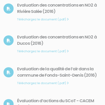
Evaluation des concentrations en NO2 à
Rivière Salée (2016)
Téléchargez le document (.pdf)
Evaluation des concentrations en NO2 à
Ducos (2016)
Téléchargez le document (.pdf)
Evaluation de la qualité de l’air dans la
commune de Fonds-Saint-Denis (2016)
Téléchargez le document (.pdf)
Évaluation d’actions du SCoT - CACEM