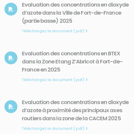
Evaluation des concentrations en dioxyde
d’azote dans la Ville de Fort-de-France
(partie basse) 2025
Téléchargez le document (.pdf)
Evaluation des concentrations en BTEX
dans la Zone Etang Z’Abricot à Fort-de-
France en 2025
Téléchargez le document (.pdf)
Evaluation des concentrations en dioxyde
d’azote à proximité des principaux axes
routiers dans la zone de la CACEM 2025
Téléchargez le document (.pdf)