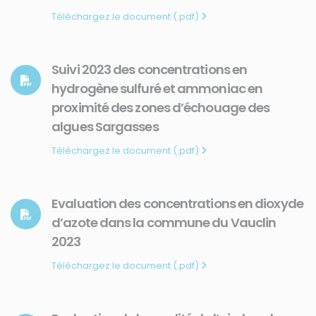
Téléchargez le document (.pdf)
Suivi 2023 des concentrations en
hydrogène sulfuré et ammoniac en
proximité des zones d’échouage des
algues Sargasses
Téléchargez le document (.pdf)
Evaluation des concentrations en dioxyde
d’azote dans la commune du Vauclin
2023
Téléchargez le document (.pdf)