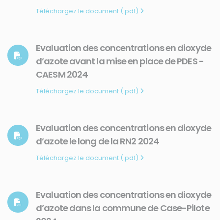
Téléchargez le document (.pdf)
Evaluation des concentrations en dioxyde
d’azote avant la mise en place de PDES -
CAESM 2024
Téléchargez le document (.pdf)
Evaluation des concentrations en dioxyde
d’azote le long de la RN2 2024
Téléchargez le document (.pdf)
Evaluation des concentrations en dioxyde
d’azote dans la commune de Case-Pilote