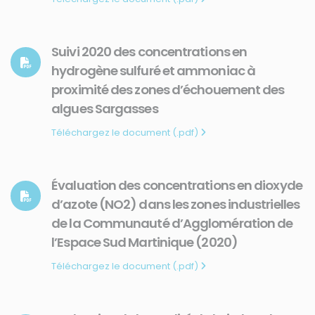
Suivi 2020 des concentrations en
hydrogène sulfuré et ammoniac à
proximité des zones d’échouement des
algues Sargasses
Téléchargez le document (.pdf)
Évaluation des concentrations en dioxyde
d’azote (NO2) dans les zones industrielles
de la Communauté d’Agglomération de
l’Espace Sud Martinique (2020)
Téléchargez le document (.pdf)