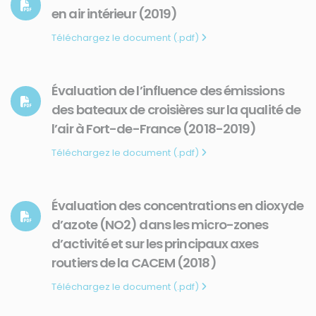
en air intérieur (2019)
Téléchargez le document (.pdf)
Évaluation de l’influence des émissions
des bateaux de croisières sur la qualité de
l’air à Fort-de-France (2018-2019)
Téléchargez le document (.pdf)
Évaluation des concentrations en dioxyde
d’azote (NO2) dans les micro-zones
d’activité et sur les principaux axes
routiers de la CACEM (2018)
Téléchargez le document (.pdf)