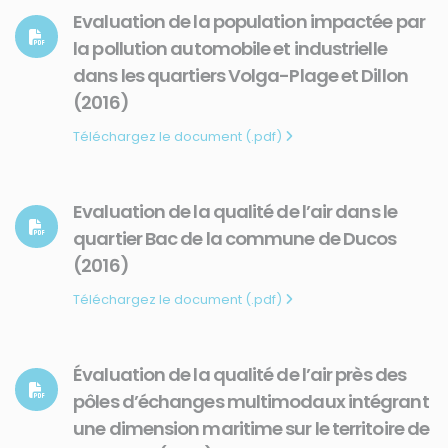
Evaluation de la population impactée par
la pollution automobile et industrielle
dans les quartiers Volga-Plage et Dillon
(2016)
Téléchargez le document (.pdf)
Evaluation de la qualité de l’air dans le
quartier Bac de la commune de Ducos
(2016)
Téléchargez le document (.pdf)
Évaluation de la qualité de l’air près des
pôles d’échanges multimodaux intégrant
une dimension maritime sur le territoire de