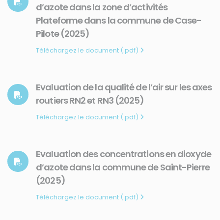
d’azote dans la zone d’activités
Plateforme dans la commune de Case-
Pilote (2025)
Téléchargez le document (.pdf)
Evaluation de la qualité de l’air sur les axes
routiers RN2 et RN3 (2025)
Téléchargez le document (.pdf)
Evaluation des concentrations en dioxyde
d’azote dans la commune de Saint-Pierre
(2025)
Téléchargez le document (.pdf)