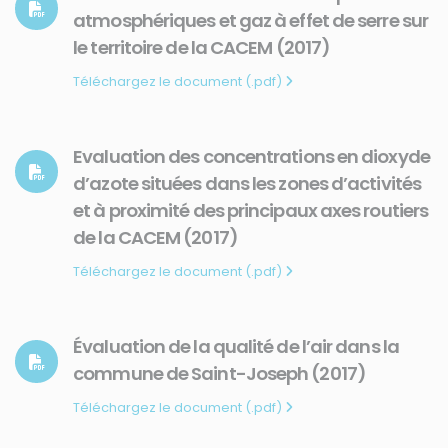
atmosphériques et gaz à effet de serre sur
le territoire de la CACEM (2017)
Téléchargez le document (.pdf)
Evaluation des concentrations en dioxyde
d’azote situées dans les zones d’activités
et à proximité des principaux axes routiers
de la CACEM (2017)
Téléchargez le document (.pdf)
Évaluation de la qualité de l’air dans la
commune de Saint-Joseph (2017)
Téléchargez le document (.pdf)