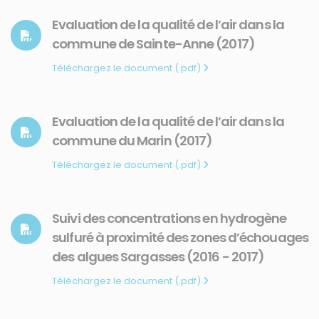
Evaluation de la qualité de l’air dans la
commune de Sainte-Anne (2017)
Téléchargez le document (.pdf)
Evaluation de la qualité de l’air dans la
commune du Marin (2017)
Téléchargez le document (.pdf)
Suivi des concentrations en hydrogène
sulfuré à proximité des zones d’échouages
des algues Sargasses (2016 - 2017)
Téléchargez le document (.pdf)