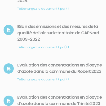
2024
Téléchargez le document (.pdf)
Bilan des émissions et des mesures de la
qualité de l’air sur le territoire de CAPNord
2009-2022
Téléchargez le document (.pdf)
Evaluation des concentrations en dioxyde
d’azote dans la commune du Robert 2023
Téléchargez le document (.pdf)
Evaluation des concentrations en dioxyde
d’azote dans la commune de Trinité 2023