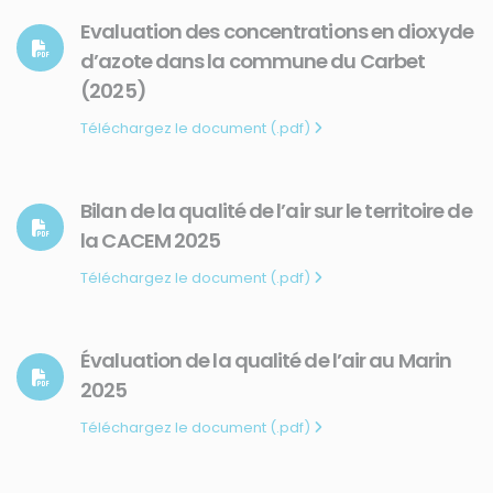
Evaluation des concentrations en dioxyde
d’azote dans la commune du Carbet
(2025)
Téléchargez le document (.pdf)
Bilan de la qualité de l’air sur le territoire de
la CACEM 2025
Téléchargez le document (.pdf)
Évaluation de la qualité de l’air au Marin
2025
Téléchargez le document (.pdf)