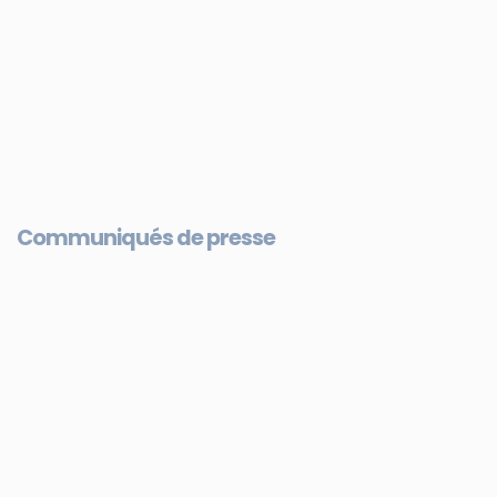
Communiqués de presse