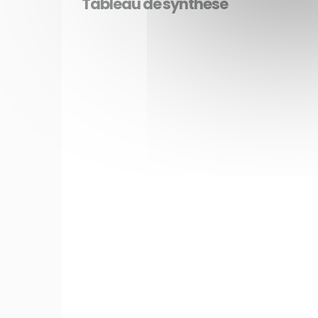
Tableau de synthèse