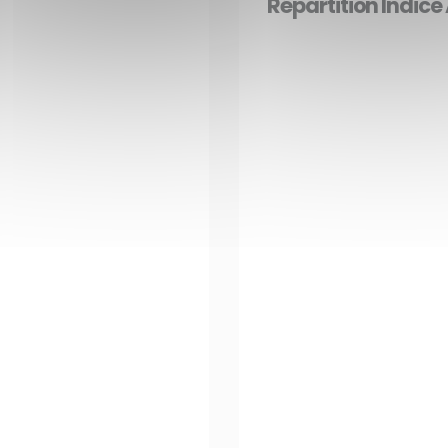
Répartition Indic