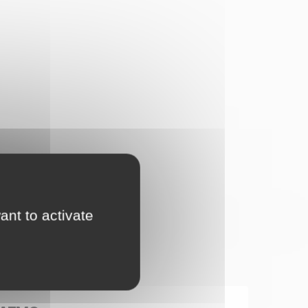
ant to activate