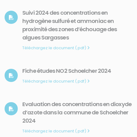
Suivi 2024 des concentrations en
hydrogène sulfuré et ammoniac en
proximité des zones d’échouage des
algues Sargasses
Téléchargez le document (.pdf)
Fiche études NO2 Schoelcher 2024
Téléchargez le document (.pdf)
Evaluation des concentrations en dioxyde
d’azote dans la commune de Schoelcher
2024
Téléchargez le document (.pdf)