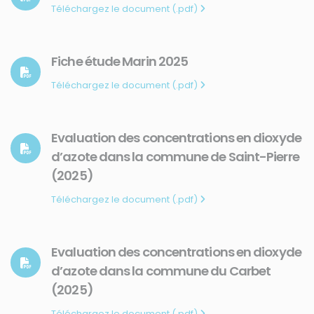
Téléchargez le document (.pdf)
Fiche étude Marin 2025
Téléchargez le document (.pdf)
Evaluation des concentrations en dioxyde
d’azote dans la commune de Saint-Pierre
(2025)
Téléchargez le document (.pdf)
Evaluation des concentrations en dioxyde
d’azote dans la commune du Carbet
(2025)
Téléchargez le document (.pdf)