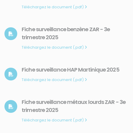
Téléchargez le document (.pdf)
Fiche surveillance benzène ZAR - 3e
trimestre 2025
Téléchargez le document (.pdf)
Fiche surveillance HAP Martinique 2025
Téléchargez le document (.pdf)
Fiche surveillance métaux lourds ZAR - 3e
trimestre 2025
Téléchargez le document (.pdf)