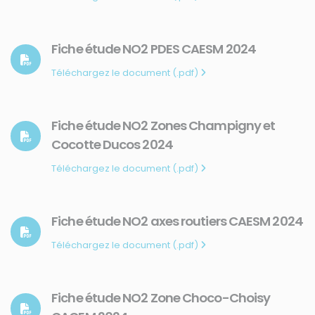
Fiche étude NO2 PDES CAESM 2024
Téléchargez le document (.pdf)
Fiche étude NO2 Zones Champigny et
Cocotte Ducos 2024
Téléchargez le document (.pdf)
Fiche étude NO2 axes routiers CAESM 2024
Téléchargez le document (.pdf)
Fiche étude NO2 Zone Choco-Choisy