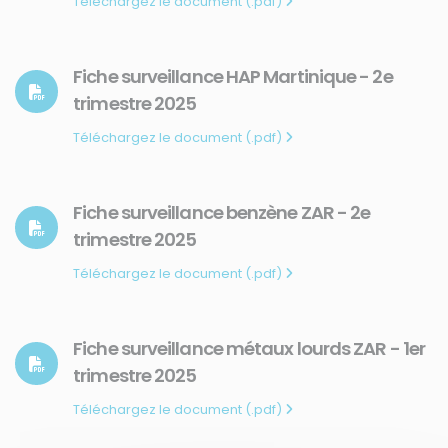
Téléchargez le document (.pdf)
Fiche surveillance HAP Martinique - 2e
trimestre 2025
Téléchargez le document (.pdf)
Fiche surveillance benzène ZAR - 2e
trimestre 2025
Téléchargez le document (.pdf)
Fiche surveillance métaux lourds ZAR - 1er
trimestre 2025
Téléchargez le document (.pdf)