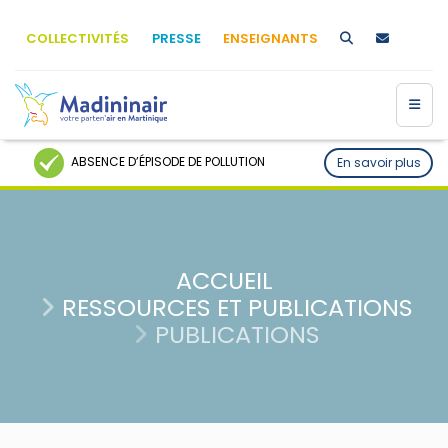
COLLECTIVITÉS
PRESSE
ENSEIGNANTS
ABSENCE D’ÉPISODE DE POLLUTION
En savoir plus
ACCUEIL
RESSOURCES ET PUBLICATIONS
PUBLICATIONS