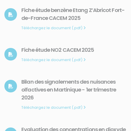
Fiche étude benzène Etang Z’Abricot Fort-
de-France CACEM 2025
Téléchargez le document (.pdf)
Fiche étude NO2 CACEM 2025
Téléchargez le document (.pdf)
Bilan des signalements des nuisances
olfactives en Martinique - 1er trimestre
2026
Téléchargez le document (.pdf)
Evaluation des concentrations en dioxyde