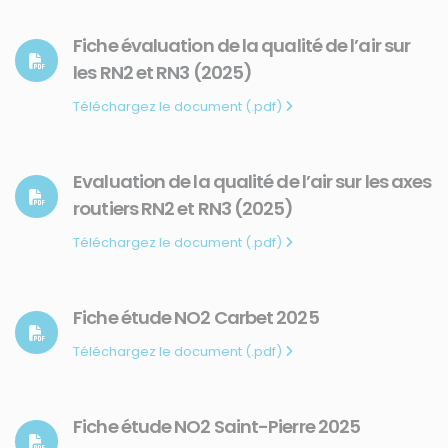
Fiche évaluation de la qualité de l’air sur
les RN2 et RN3 (2025)
Téléchargez le document (.pdf)
Evaluation de la qualité de l’air sur les axes
routiers RN2 et RN3 (2025)
Téléchargez le document (.pdf)
Fiche étude NO2 Carbet 2025
Téléchargez le document (.pdf)
Fiche étude NO2 Saint-Pierre 2025