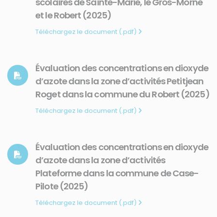
scolaires de Sainte-Marie, le Gros-Morne
et le Robert (2025)
Téléchargez le document (.pdf)
Évaluation des concentrations en dioxyde
d’azote dans la zone d’activités Petitjean
Roget dans la commune du Robert (2025)
Téléchargez le document (.pdf)
Évaluation des concentrations en dioxyde
d’azote dans la zone d’activités
Plateforme dans la commune de Case-
Pilote (2025)
Téléchargez le document (.pdf)