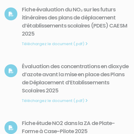
Fiche évaluation du NO₂ sur les futurs
itinéraires des plans de déplacement
d’établissements scolaires (PDES) CAESM
2025
Téléchargez le document (.pdf)
Évaluation des concentrations en dioxyde
d’azote avant la mise en place des Plans
de Déplacement d’Etablissements
Scolaires 2025
Téléchargez le document (.pdf)
Fiche étude NO2 dans la ZA de Plate-
Forme à Case-Pilote 2025