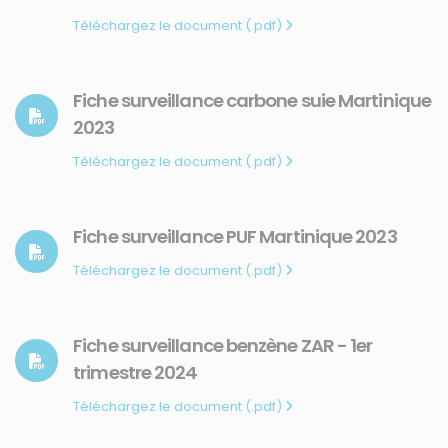
Téléchargez le document (.pdf)
Fiche surveillance carbone suie Martinique
2023
Téléchargez le document (.pdf)
Fiche surveillance PUF Martinique 2023
Téléchargez le document (.pdf)
Fiche surveillance benzène ZAR - 1er
trimestre 2024
Téléchargez le document (.pdf)