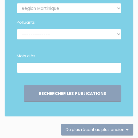
Polluants
Mots clés
RECHERCHER LES PUBLICATIONS
Du plus récent au plus ancien