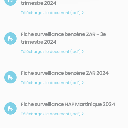
trimestre 2024
Téléchargez le document (.pdf)
Fiche surveillance benzène ZAR - 3e
trimestre 2024
Téléchargez le document (.pdf)
Fiche surveillance benzène ZAR 2024
Téléchargez le document (.pdf)
Fiche surveillance HAP Martinique 2024
Téléchargez le document (.pdf)