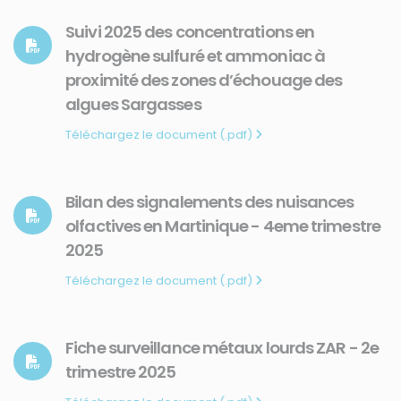
Suivi 2025 des concentrations en
hydrogène sulfuré et ammoniac à
proximité des zones d’échouage des
algues Sargasses
Téléchargez le document (.pdf)
Bilan des signalements des nuisances
olfactives en Martinique - 4eme trimestre
2025
Téléchargez le document (.pdf)
Fiche surveillance métaux lourds ZAR - 2e
trimestre 2025