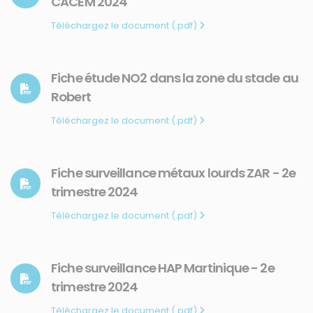
CACEM 2024
Téléchargez le document (.pdf)
Fiche étude NO2 dans la zone du stade au
Robert
Téléchargez le document (.pdf)
Fiche surveillance métaux lourds ZAR - 2e
trimestre 2024
Téléchargez le document (.pdf)
Fiche surveillance HAP Martinique - 2e
trimestre 2024
Téléchargez le document (.pdf)