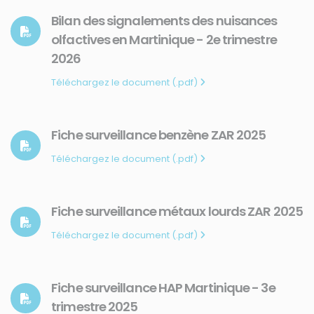
Bilan des signalements des nuisances
olfactives en Martinique - 2e trimestre
2026
Téléchargez le document (.pdf)
Fiche surveillance benzène ZAR 2025
Téléchargez le document (.pdf)
Fiche surveillance métaux lourds ZAR 2025
Téléchargez le document (.pdf)
Fiche surveillance HAP Martinique - 3e
trimestre 2025