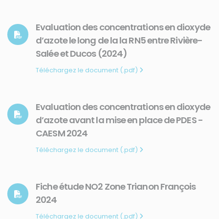
Evaluation des concentrations en dioxyde
d’azote le long de la la RN5 entre Rivière-
Salée et Ducos (2024)
Téléchargez le document (.pdf)
Evaluation des concentrations en dioxyde
d’azote avant la mise en place de PDES -
CAESM 2024
Téléchargez le document (.pdf)
Fiche étude NO2 Zone Trianon François
2024
Téléchargez le document (.pdf)