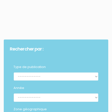
Rechercher par :
Type de publication
Année
Zone géographique