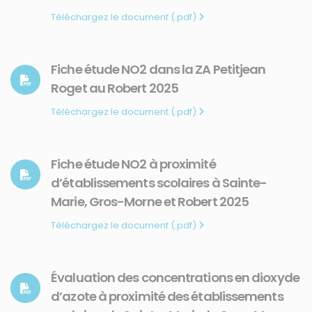
Téléchargez le document (.pdf)
Fiche étude NO2 dans la ZA Petitjean
Roget au Robert 2025
Téléchargez le document (.pdf)
Fiche étude NO2 à proximité
d’établissements scolaires à Sainte-
Marie, Gros-Morne et Robert 2025
Téléchargez le document (.pdf)
Évaluation des concentrations en dioxyde
d’azote à proximité des établissements