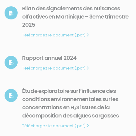
Bilan des signalements des nuisances
olfactives en Martinique - 3eme trimestre
2025
Téléchargez le document (.pdf)
Rapport annuel 2024
Téléchargez le document (.pdf)
Étude exploratoire sur l’influence des
conditions environnementales sur les
concentrations en H₂S issues de la
décomposition des algues sargasses
Téléchargez le document (.pdf)