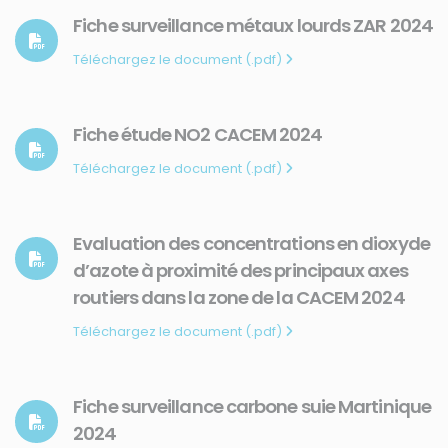
Fiche surveillance métaux lourds ZAR 2024
Téléchargez le document (.pdf)
Fiche étude NO2 CACEM 2024
Téléchargez le document (.pdf)
Evaluation des concentrations en dioxyde
d’azote à proximité des principaux axes
routiers dans la zone de la CACEM 2024
Téléchargez le document (.pdf)
Fiche surveillance carbone suie Martinique
2024