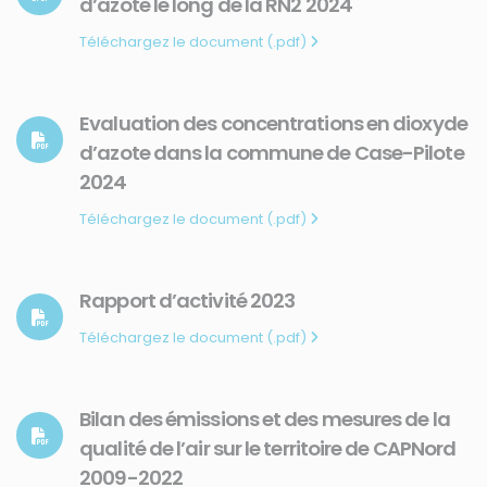
d’azote le long de la RN2 2024
Téléchargez le document (.pdf)
Evaluation des concentrations en dioxyde
d’azote dans la commune de Case-Pilote
2024
Téléchargez le document (.pdf)
Rapport d’activité 2023
Téléchargez le document (.pdf)
Bilan des émissions et des mesures de la
qualité de l’air sur le territoire de CAPNord
2009-2022