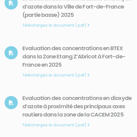
d’azote dans la Ville de Fort-de-France
(partie basse) 2025
Téléchargez le document (.pdf)
Evaluation des concentrations en BTEX
dans la Zone Etang Z’Abricot à Fort-de-
France en 2025
Téléchargez le document (.pdf)
Evaluation des concentrations en dioxyde
d’azote à proximité des principaux axes
routiers dans la zone de la CACEM 2025
Téléchargez le document (.pdf)