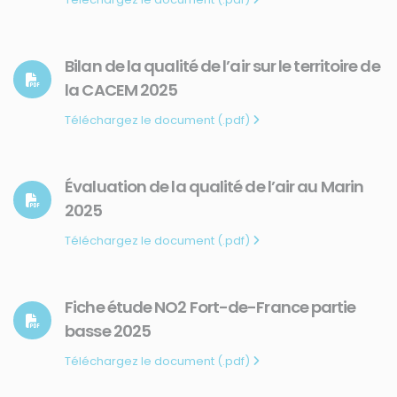
Bilan de la qualité de l’air sur le territoire de
la CACEM 2025
Téléchargez le document (.pdf)
Évaluation de la qualité de l’air au Marin
2025
Téléchargez le document (.pdf)
Fiche étude NO2 Fort-de-France partie
basse 2025
Téléchargez le document (.pdf)