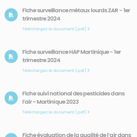
Fiche surveillance métaux lourds ZAR - 1er
trimestre 2024
Téléchargez le document (.pdf)
Fiche surveillance HAP Martinique - 1er
trimestre 2024
Téléchargez le document (.pdf)
Fiche suivi national des pesticides dans
l’air - Martinique 2023
Téléchargez le document (.pdf)
Fiche évaluation de la qualité de l’air dans