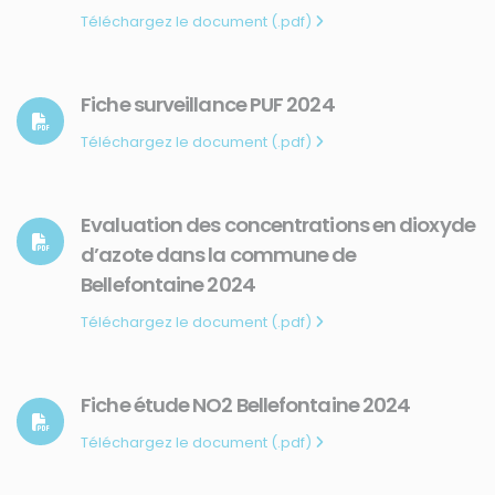
Téléchargez le document (.pdf)
Fiche surveillance PUF 2024
Téléchargez le document (.pdf)
Evaluation des concentrations en dioxyde
d’azote dans la commune de
Bellefontaine 2024
Téléchargez le document (.pdf)
Fiche étude NO2 Bellefontaine 2024
Téléchargez le document (.pdf)