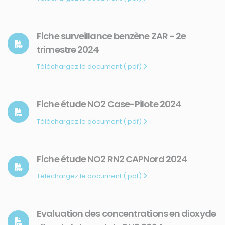
Fiche surveillance benzène ZAR - 2e
trimestre 2024
Téléchargez le document (.pdf)
Fiche étude NO2 Case-Pilote 2024
Téléchargez le document (.pdf)
Fiche étude NO2 RN2 CAPNord 2024
Téléchargez le document (.pdf)
Evaluation des concentrations en dioxyde