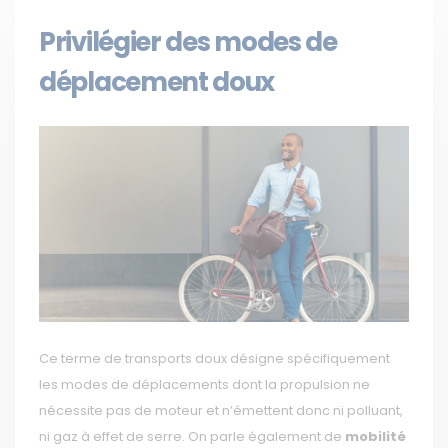
Privilégier des modes de
déplacement doux
Ce terme de transports doux désigne spécifiquement
les modes de déplacements dont la propulsion ne
nécessite pas de moteur et n’émettent donc ni polluant,
ni gaz à effet de serre. On parle également de
mobilité