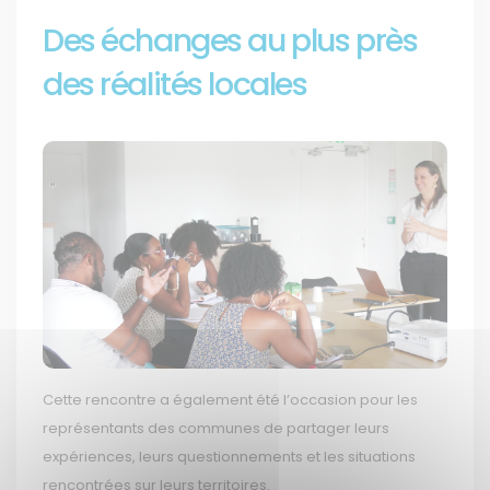
Des échanges au plus près
des réalités locales
Cette rencontre a également été l’occasion pour les
représentants des communes de partager leurs
expériences, leurs questionnements et les situations
rencontrées sur leurs territoires.