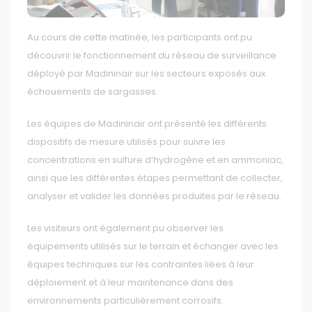
Au cours de cette matinée, les participants ont pu
découvrir le fonctionnement du réseau de surveillance
déployé par Madininair sur les secteurs exposés aux
échouements de sargasses.
Les équipes de Madininair ont présenté les différents
dispositifs de mesure utilisés pour suivre les
concentrations en sulfure d’hydrogène et en ammoniac,
ainsi que les différentes étapes permettant de collecter,
analyser et valider les données produites par le réseau.
Les visiteurs ont également pu observer les
équipements utilisés sur le terrain et échanger avec les
équipes techniques sur les contraintes liées à leur
déploiement et à leur maintenance dans des
environnements particulièrement corrosifs.