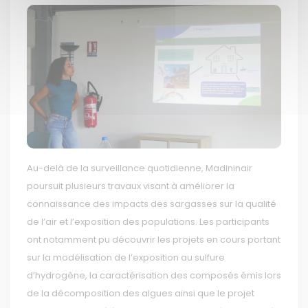
Au-delà de la surveillance quotidienne, Madininair
poursuit plusieurs travaux visant à améliorer la
connaissance des impacts des sargasses sur la qualité
de l’air et l’exposition des populations. Les participants
ont notamment pu découvrir les projets en cours portant
sur la modélisation de l’exposition au sulfure
d’hydrogène, la caractérisation des composés émis lors
de la décomposition des algues ainsi que le projet