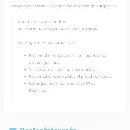
environnementaux liés aux échouements de sargasses.
Communes participantes :
Le Robert, Le François, Le Marigot, La Trinité
Au programme de la matinée
Présentation du dispositif de surveillance
des sargasses ;
Visite des équipements de mesure ;
Présentation des études et projets en cours ;
Échanges entre communes, ARS et
Madininair.