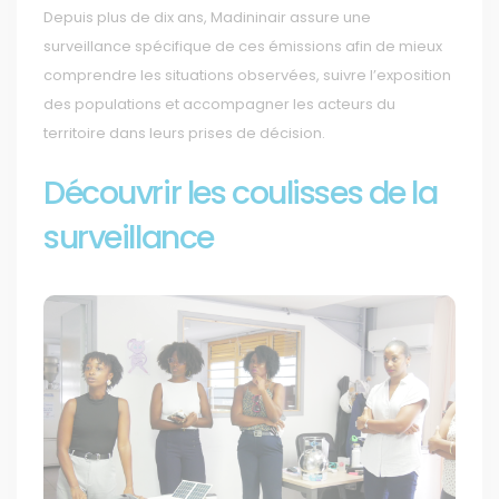
Depuis plus de dix ans, Madininair assure une
surveillance spécifique de ces émissions afin de mieux
comprendre les situations observées, suivre l’exposition
des populations et accompagner les acteurs du
territoire dans leurs prises de décision.
Découvrir les coulisses de la
surveillance