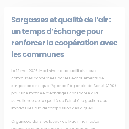
Sargasses et qualité de l’air :
un temps d’échange pour
renforcer la coopération avec
les communes
Le 13 mai 2026, Madininair a accueilli plusieurs
communes concernées par les échouements de
sargasses ainsi que l’Agence Régionale de Santé (ARS)
pour une matinée d’échanges consacrée à la
surveillance de la qualité de l’air et à la gestion des
impacts liés à la décomposition des algues.
Organisée dans les locaux de Madininair, cette
rencontre avait pour objectif de partager les