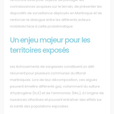
connaissances acquises sur le terrain, de présenter les
dispositifs de surveillance déployés en Martinique et de
renforcer le dialogue entre les différents acteurs
mobilisés face à cette problématique.
Un enjeu majeur pour les
territoires exposés
Les échouements de sargasses constituent un défi
récurrent pour plusieurs communes du littoral
martiniquais. Lors de leur décomposition, ces algues
peuvent émettre différents gaz, notamment du sulfure
d’hydrogène (H₂S) et de l’ammoniac (NH₃), à l’origine de
nuisances olfactives et pouvant entraîner des effets sur
la santé des populations exposées.